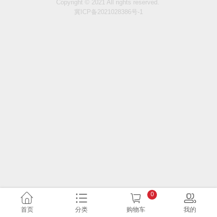
Copyright © 2021 All rights reserved.
冀ICP备2021028386号-1
0
首页
分类
购物车
我的