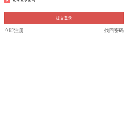
提交登录
立即注册
找回密码