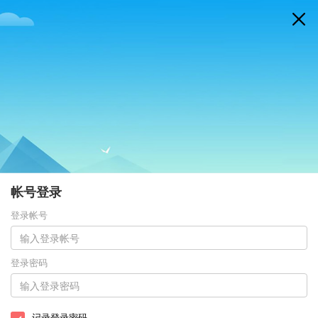
帐号登录
登录帐号
登录密码
记录登录密码