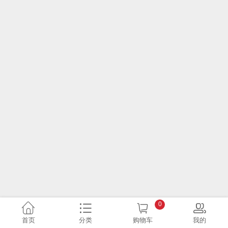
0
首页
分类
购物车
我的