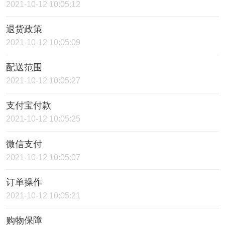
2021-10-12 10:05:12
退货政策
2021-10-12 10:05:09
配送范围
2021-10-12 10:05:27
支付宝付款
2021-10-12 10:05:25
微信支付
2021-10-12 10:05:07
订单操作
2021-10-12 10:05:21
购物保障