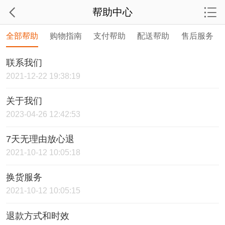
帮助中心
全部帮助
购物指南
支付帮助
配送帮助
售后服务
联系我们
2021-12-22 19:38:19
关于我们
2023-04-26 12:42:53
7天无理由放心退
2021-10-12 10:05:18
换货服务
2021-10-12 10:05:15
退款方式和时效